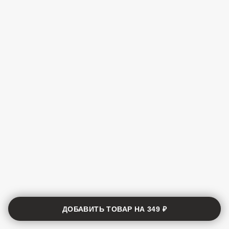
ДОБАВИТЬ ТОВАР НА
349 ₽