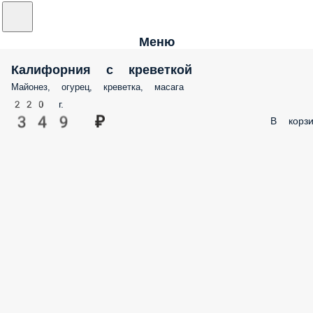
Меню
Калифорния с креветкой
Майонез, огурец, креветка, масага
220 г.
349 ₽
В корзи