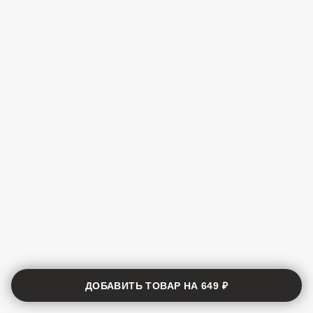
ДОБАВИТЬ ТОВАР НА
649 ₽