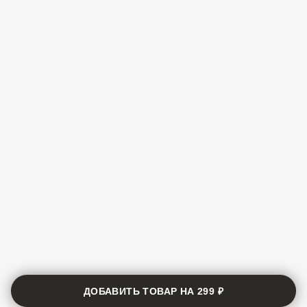
ДОБАВИТЬ ТОВАР НА
299 ₽