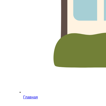
Главная