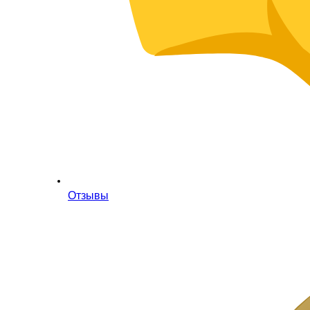
Отзывы