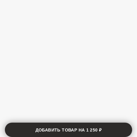
ДОБАВИТЬ ТОВАР НА
1 250 ₽