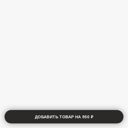
ДОБАВИТЬ ТОВАР НА
950 ₽