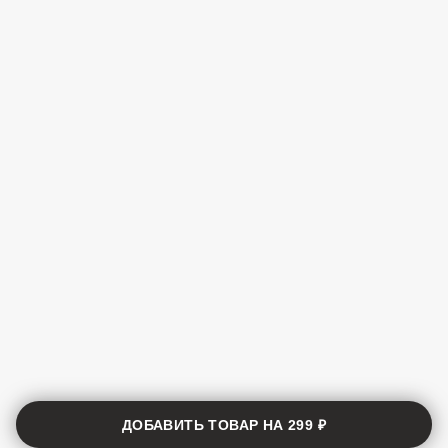
ДОБАВИТЬ ТОВАР НА
299 ₽