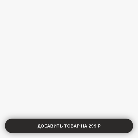
ДОБАВИТЬ ТОВАР НА
299 ₽