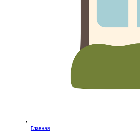
Главная