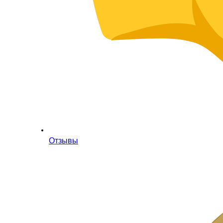
Отзывы