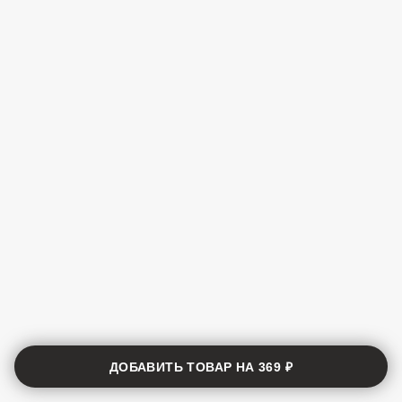
ДОБАВИТЬ ТОВАР НА
369 ₽