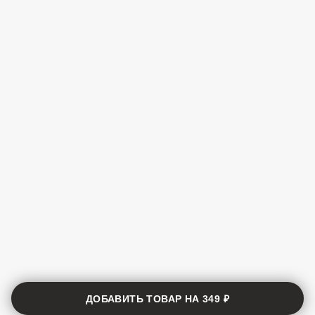
ДОБАВИТЬ ТОВАР НА
349 ₽