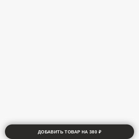
ДОБАВИТЬ ТОВАР НА
380 ₽