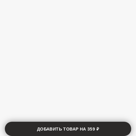
ДОБАВИТЬ ТОВАР НА
359 ₽