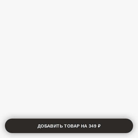
ДОБАВИТЬ ТОВАР НА
349 ₽